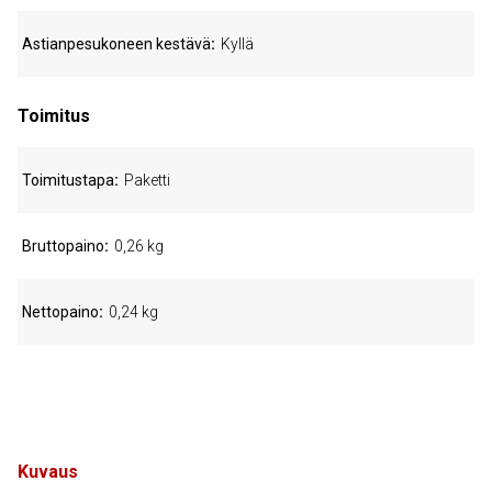
Astianpesukoneen kestävä
Kyllä
Toimitus
Toimitustapa
Paketti
Bruttopaino
0,26 kg
Nettopaino
0,24 kg
Kuvaus