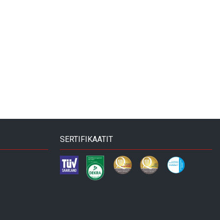
SERTIFIKAATIT