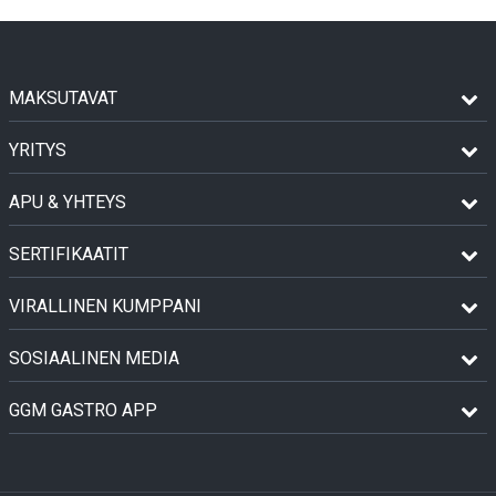
MAKSUTAVAT
YRITYS
APU & YHTEYS
SERTIFIKAATIT
VIRALLINEN KUMPPANI
SOSIAALINEN MEDIA
GGM GASTRO APP