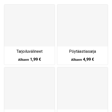
Tarjoiluvälineet
Pöytäastiasarja
1,99 €
4,99 €
Alkaen
Alkaen