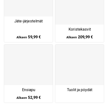
Jäte-järjestelmät
Koristekasvit
59,99 €
209,99 €
Alkaen
Alkaen
Tuolit ja pöydät
Ensiapu
52,99 €
Alkaen