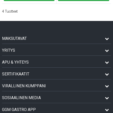
4
Tuotteet
MAKSUTAVAT
YRITYS
APU & YHTEYS
SERTIFIKAATIT
VIRALLINEN KUMPPANI
SOSIAALINEN MEDIA
GGM GASTRO APP