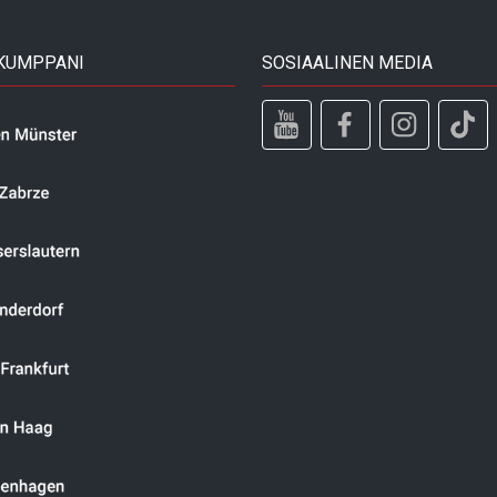
 KUMPPANI
SOSIAALINEN MEDIA