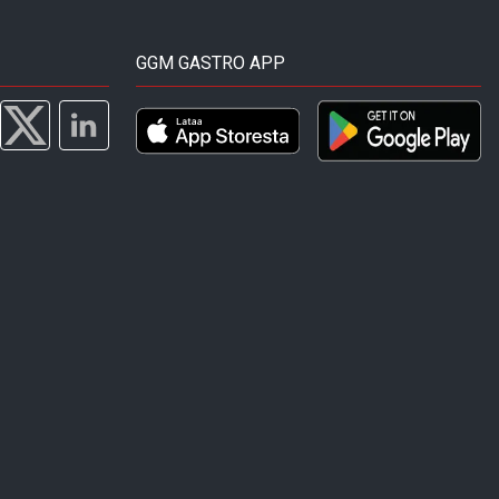
GGM GASTRO APP