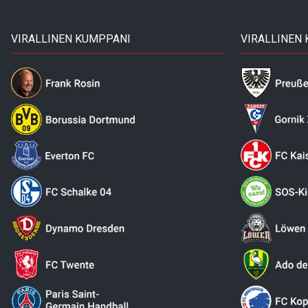
VIRALLINEN KUMPPANI
VIRALLINEN