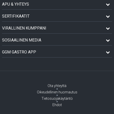
APU & YHTEYS
SERTIFIKAATIT
VIRALLINEN KUMPPANI
SOSIAALINEN MEDIA
GGM GASTRO APP
Ota yhteyttä
Oikeudellinen huomautus
Tietosuojakäytäntö
Ehdot