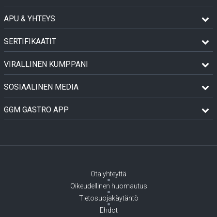
APU & YHTEYS
SERTIFIKAATIT
VIRALLINEN KUMPPANI
SOSIAALINEN MEDIA
GGM GASTRO APP
Ota yhteyttä
Oikeudellinen huomautus
Tietosuojakäytäntö
Ehdot