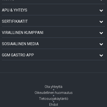
APU & YHTEYS
SERTIFIKAATIT
VIRALLINEN KUMPPANI
SOSIAALINEN MEDIA
GGM GASTRO APP
Ota yhteyttä
Oikeudellinen huomautus
Tietosuojakäytäntö
Ehdot