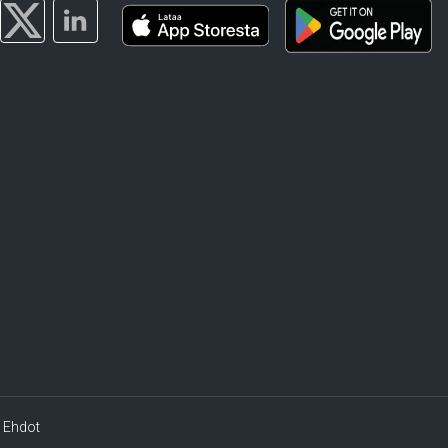
Ehdot