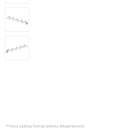
** Kuva saattaa hieman poiketa alkuperäisestä.