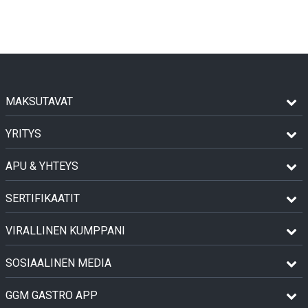
MAKSUTAVAT
YRITYS
APU & YHTEYS
SERTIFIKAATIT
VIRALLINEN KUMPPANI
SOSIAALINEN MEDIA
GGM GASTRO APP