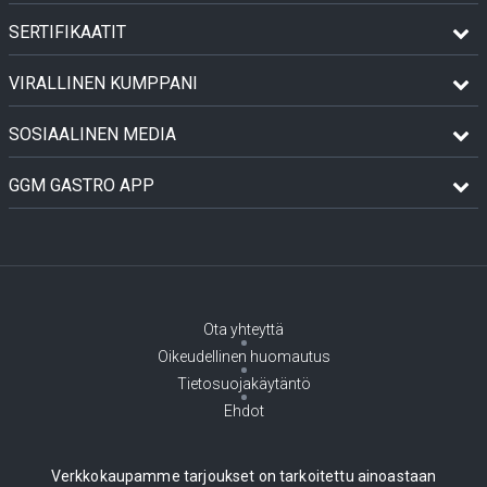
SERTIFIKAATIT
VIRALLINEN KUMPPANI
SOSIAALINEN MEDIA
GGM GASTRO APP
Ota yhteyttä
Oikeudellinen huomautus
Tietosuojakäytäntö
Ehdot
Verkkokaupamme tarjoukset on tarkoitettu ainoastaan