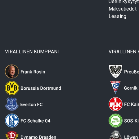
Usein kysyty
Maksutiedot
Leasing
VIRALLINEN KUMPPANI
VIRALLINEN