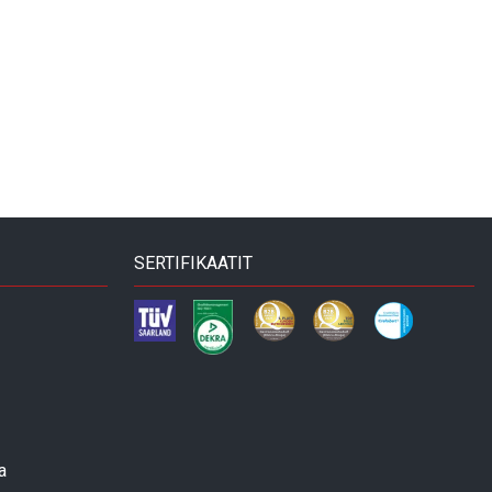
SERTIFIKAATIT
a