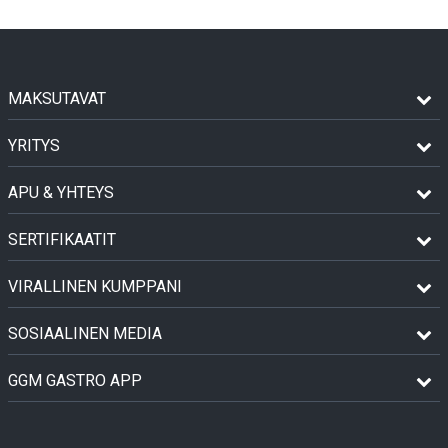
MAKSUTAVAT
YRITYS
APU & YHTEYS
SERTIFIKAATIT
VIRALLINEN KUMPPANI
SOSIAALINEN MEDIA
GGM GASTRO APP