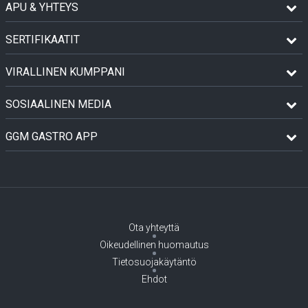
APU & YHTEYS
SERTIFIKAATIT
VIRALLINEN KUMPPANI
SOSIAALINEN MEDIA
GGM GASTRO APP
Ota yhteyttä
Oikeudellinen huomautus
Tietosuojakäytäntö
Ehdot