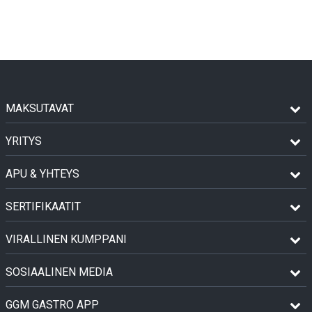
MAKSUTAVAT
YRITYS
APU & YHTEYS
SERTIFIKAATIT
VIRALLINEN KUMPPANI
SOSIAALINEN MEDIA
GGM GASTRO APP