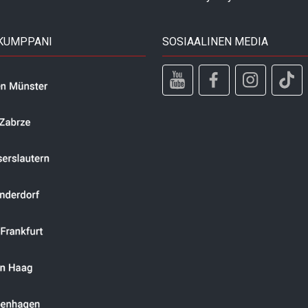
 KUMPPANI
SOSIAALINEN MEDIA