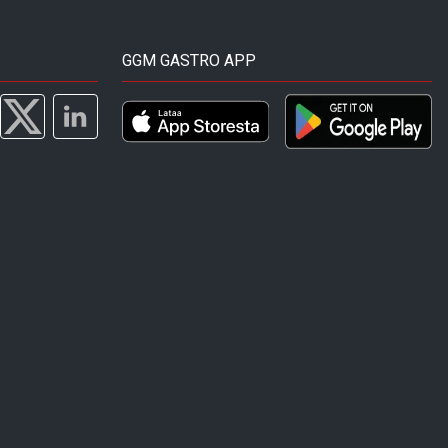
GGM GASTRO APP