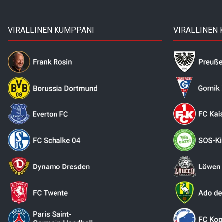
VIRALLINEN KUMPPANI
VIRALLINEN