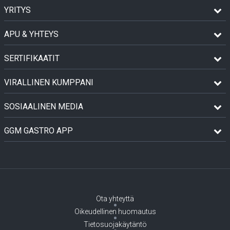
YRITYS
APU & YHTEYS
SERTIFIKAATIT
VIRALLINEN KUMPPANI
SOSIAALINEN MEDIA
GGM GASTRO APP
Ota yhteyttä
Oikeudellinen huomautus
Tietosuojakäytäntö