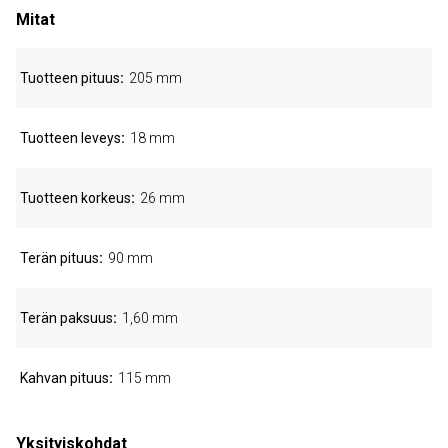
Mitat
Tuotteen pituus
205 mm
Tuotteen leveys
18 mm
Tuotteen korkeus
26 mm
Terän pituus
90 mm
Terän paksuus
1,60 mm
Kahvan pituus
115 mm
Yksityiskohdat