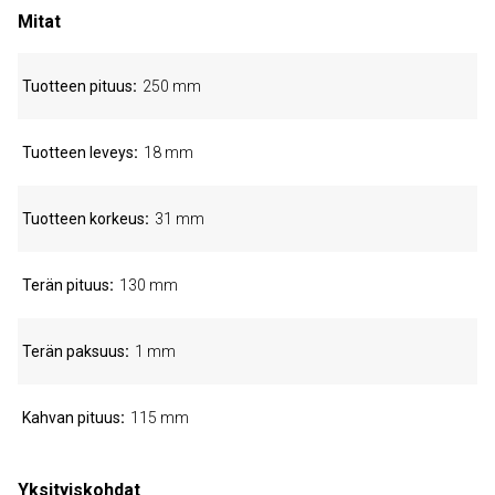
Mitat
Tuotteen pituus
250 mm
Tuotteen leveys
18 mm
Tuotteen korkeus
31 mm
Terän pituus
130 mm
Terän paksuus
1 mm
Kahvan pituus
115 mm
Yksityiskohdat