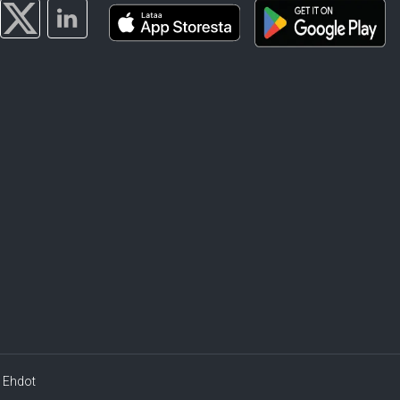
Ehdot