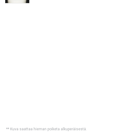
** Kuva saattaa hieman poiketa alkuperäisestä.