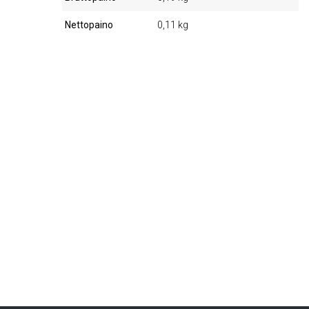
Nettopaino
0,11 kg