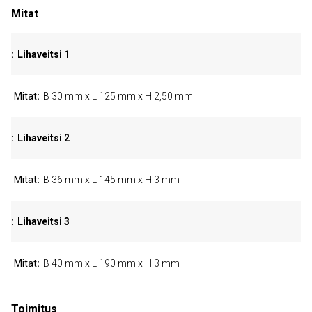
Mitat
Lihaveitsi 1
Mitat
B 30 mm x L 125 mm x H 2,50 mm
Lihaveitsi 2
Mitat
B 36 mm x L 145 mm x H 3 mm
Lihaveitsi 3
Mitat
B 40 mm x L 190 mm x H 3 mm
Toimitus