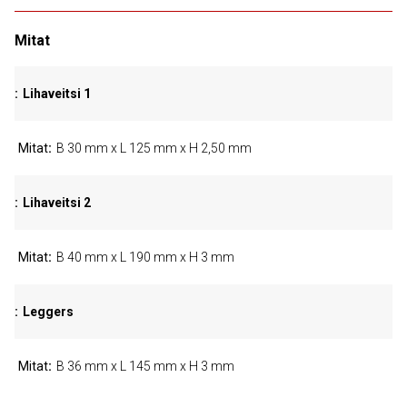
Mitat
Lihaveitsi 1
Mitat
B 30 mm x L 125 mm x H 2,50 mm
Lihaveitsi 2
Mitat
B 40 mm x L 190 mm x H 3 mm
Leggers
Mitat
B 36 mm x L 145 mm x H 3 mm