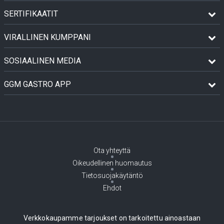
SERTIFIKAATIT
VIRALLINEN KUMPPANI
SOSIAALINEN MEDIA
GGM GASTRO APP
Ota yhteyttä
Oikeudellinen huomautus
Tietosuojakäytäntö
Ehdot
Verkkokaupamme tarjoukset on tarkoitettu ainoastaan