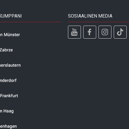
 KUMPPANI
SOSIAALINEN MEDIA