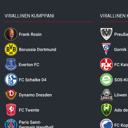
VIRALLINEN KUMPPANI
VIRALLINEN