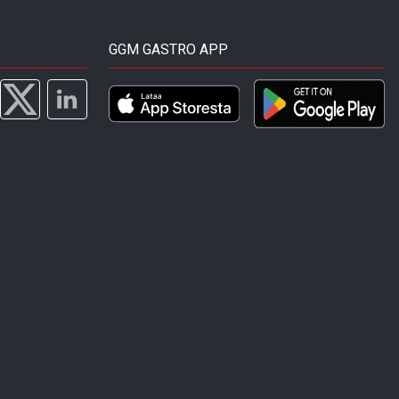
GGM GASTRO APP