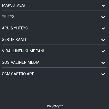
MAKSUTAVAT
YRITYS
APU & YHTEYS
SERTIFIKAATIT
VIRALLINEN KUMPPANI
SOSIAALINEN MEDIA
GGM GASTRO APP
Ota yhteyttä