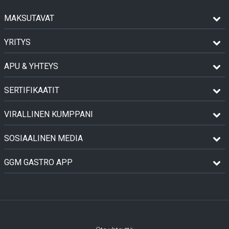
MAKSUTAVAT
YRITYS
APU & YHTEYS
SERTIFIKAATIT
VIRALLINEN KUMPPANI
SOSIAALINEN MEDIA
GGM GASTRO APP