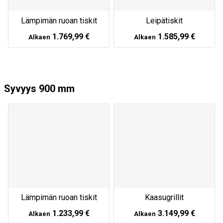
Lämpimän ruoan tiskit
Leipätiskit
1.769,99 €
1.585,99 €
Alkaen
Alkaen
Syvyys 900 mm
Lämpimän ruoan tiskit
Kaasugrillit
1.233,99 €
3.149,99 €
Alkaen
Alkaen