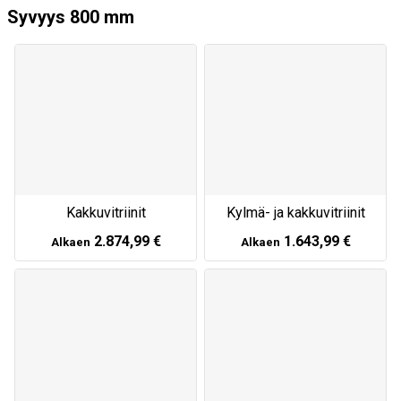
Syvyys 800 mm
Kakkuvitriinit
Kylmä- ja kakkuvitriinit
2.874,99 €
1.643,99 €
Alkaen
Alkaen