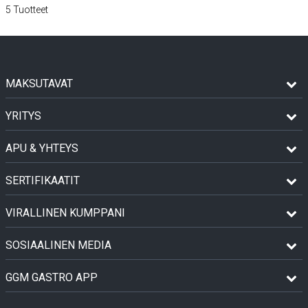
5
Tuotteet
MAKSUTAVAT
YRITYS
APU & YHTEYS
SERTIFIKAATIT
VIRALLINEN KUMPPANI
SOSIAALINEN MEDIA
GGM GASTRO APP