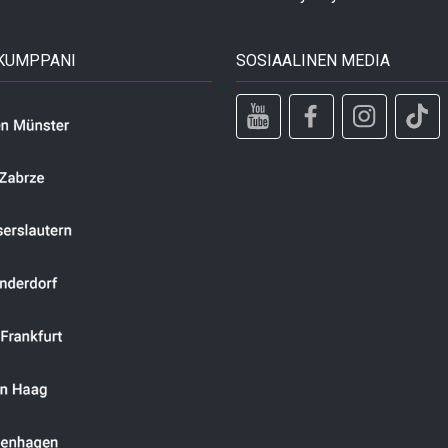
 KUMPPANI
SOSIAALINEN MEDIA