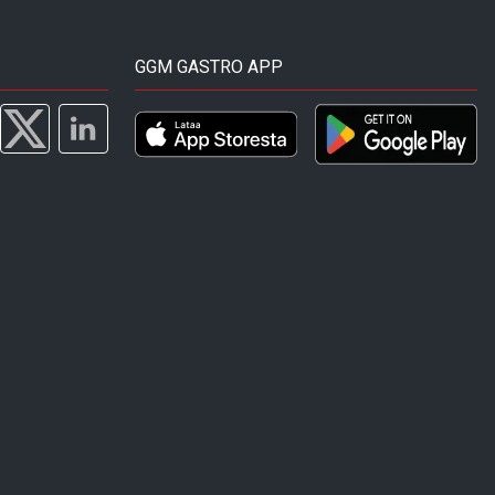
GGM GASTRO APP