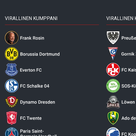
VIRALLINEN KUMPPANI
VIRALLINEN