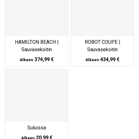
HAMILTON BEACH |
ROBOT COUPE |
Sauvasekoitin
Sauvasekoitin
374,99 €
434,99 €
Alkaen
Alkaen
Suluissa
20,99 €
Alkaen