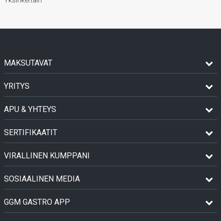
MAKSUTAVAT
YRITYS
APU & YHTEYS
SERTIFIKAATIT
VIRALLINEN KUMPPANI
SOSIAALINEN MEDIA
GGM GASTRO APP