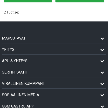
12
Tuotteet
MAKSUTAVAT
YRITYS
APU & YHTEYS
SERTIFIKAATIT
VIRALLINEN KUMPPANI
SOSIAALINEN MEDIA
GGM GASTRO APP