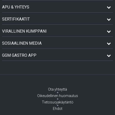
APU & YHTEYS
SERTIFIKAATIT
VIRALLINEN KUMPPANI
SOSIAALINEN MEDIA
GGM GASTRO APP
Ota yhteyttä
Oikeudellinen huomautus
Tietosuojakäytäntö
Ehdot