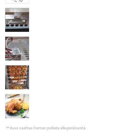
** Kuva saattaa hieman poiketa alkuperäisestä.