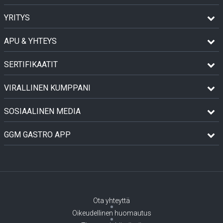
YRITYS
APU & YHTEYS
SERTIFIKAATIT
VIRALLINEN KUMPPANI
SOSIAALINEN MEDIA
GGM GASTRO APP
Ota yhteyttä
Oikeudellinen huomautus