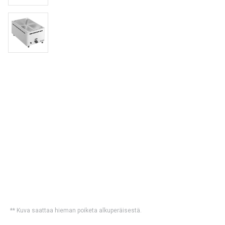
** Kuva saattaa hieman poiketa alkuperäisestä.