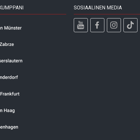
 KUMPPANI
SOSIAALINEN MEDIA