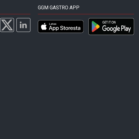
GGM GASTRO APP