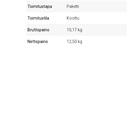
Toimitustapa
Paketti
Toimitustila
Koottu
Bruttopaino
10,17 kg
Nettopaino
12,50 kg