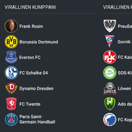
VIRALLINEN KUMPPANI
VIRALLINEN