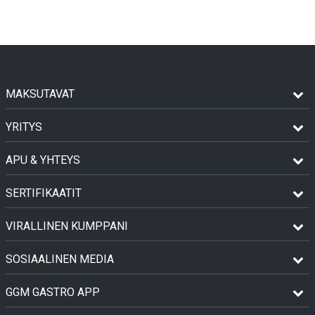
MAKSUTAVAT
YRITYS
APU & YHTEYS
SERTIFIKAATIT
VIRALLINEN KUMPPANI
SOSIAALINEN MEDIA
GGM GASTRO APP