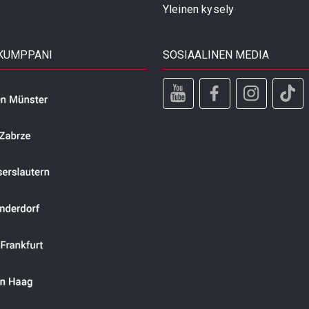
Yleinen kysely
 KUMPPANI
SOSIAALINEN MEDIA