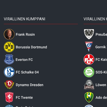
VIRALLINEN KUMPPANI
VIRALLINEN