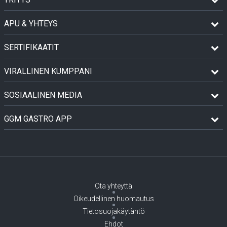
APU & YHTEYS
SERTIFIKAATIT
VIRALLINEN KUMPPANI
SOSIAALINEN MEDIA
GGM GASTRO APP
Ota yhteyttä
Oikeudellinen huomautus
Tietosuojakäytäntö
Ehdot