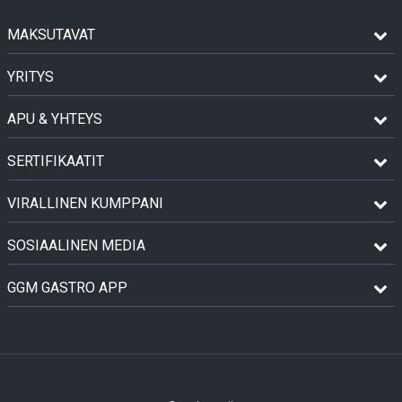
MAKSUTAVAT
YRITYS
APU & YHTEYS
SERTIFIKAATIT
VIRALLINEN KUMPPANI
SOSIAALINEN MEDIA
GGM GASTRO APP