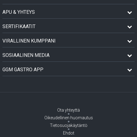
APU & YHTEYS
SERTIFIKAATIT
VIRALLINEN KUMPPANI
SOSIAALINEN MEDIA
GGM GASTRO APP
Ota yhteyttä
Oikeudellinen huomautus
Tietosuojakäytäntö
Ehdot