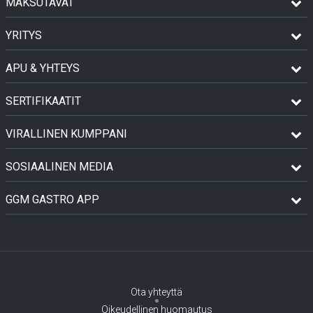
MAKSUTAVAT
YRITYS
APU & YHTEYS
SERTIFIKAATIT
VIRALLINEN KUMPPANI
SOSIAALINEN MEDIA
GGM GASTRO APP
Ota yhteyttä
Oikeudellinen huomautus