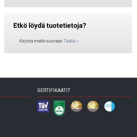
Etkö löydä tuotetietoja?
Kirjoita meille suoraan
Täällä
>
SERTIFIKAATIT