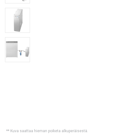
** Kuva saattaa hieman poiketa alkuperäisestä.