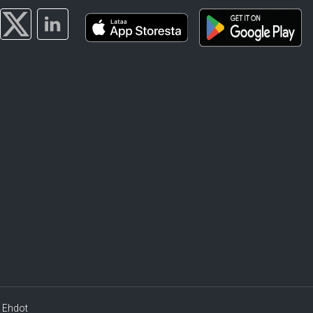
Ehdot