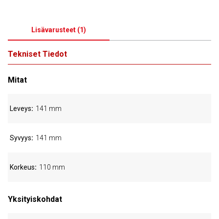
Lisävarusteet
(
1
)
Tekniset Tiedot
Mitat
Leveys
141 mm
Syvyys
141 mm
Korkeus
110 mm
Yksityiskohdat