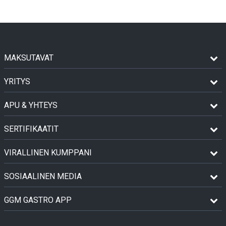
MAKSUTAVAT
YRITYS
APU & YHTEYS
SERTIFIKAATIT
VIRALLINEN KUMPPANI
SOSIAALINEN MEDIA
GGM GASTRO APP