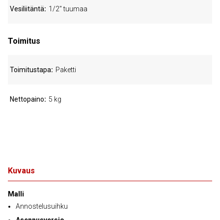
Vesiliitäntä
1/2" tuumaa
Toimitus
Toimitustapa
Paketti
Nettopaino
5 kg
Kuvaus
Malli
Annostelusuihku