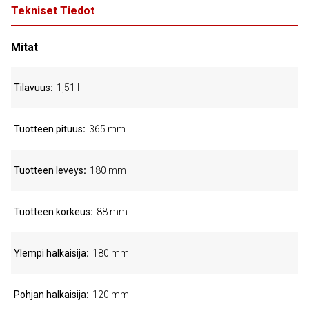
Tekniset Tiedot
Mitat
Tilavuus
1,51 l
Tuotteen pituus
365 mm
Tuotteen leveys
180 mm
Tuotteen korkeus
88 mm
Ylempi halkaisija
180 mm
Pohjan halkaisija
120 mm