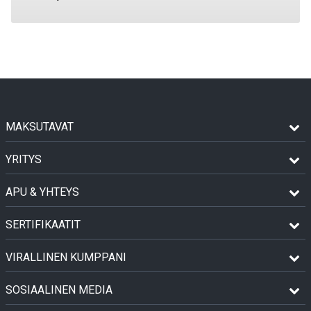
MAKSUTAVAT
YRITYS
APU & YHTEYS
SERTIFIKAATIT
VIRALLINEN KUMPPANI
SOSIAALINEN MEDIA