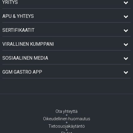
YRITYS
APU & YHTEYS
SERTIFIKAATIT
VIRALLINEN KUMPPANI
SOSIAALINEN MEDIA
GGM GASTRO APP
Ota yhteyttä
Oikeudellinen huomautus
Tietosuojakäytäntö