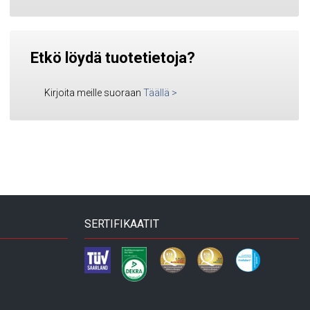
Etkö löydä tuotetietoja?
Kirjoita meille suoraan
Täällä
>
SERTIFIKAATIT