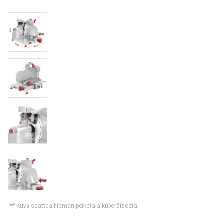
** Kuva saattaa hieman poiketa alkuperäisestä.