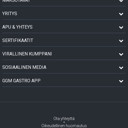
MAKSUTAVAT
YRITYS
APU & YHTEYS
SERTIFIKAATIT
VIRALLINEN KUMPPANI
SOSIAALINEN MEDIA
GGM GASTRO APP
Ota yhteyttä
Oikeudellinen huomautus