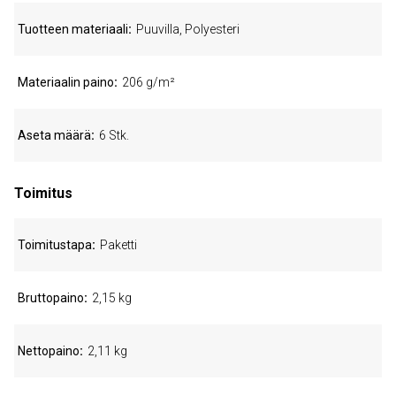
Tuotteen materiaali
Puuvilla, Polyesteri
Materiaalin paino
206 g/m²
Aseta määrä
6 Stk.
Toimitus
Toimitustapa
Paketti
Bruttopaino
2,15 kg
Nettopaino
2,11 kg